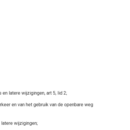
 latere wijzigingen, art 5, lid 2;
erkeer en van het gebruik van de openbare weg
latere wijzigingen;