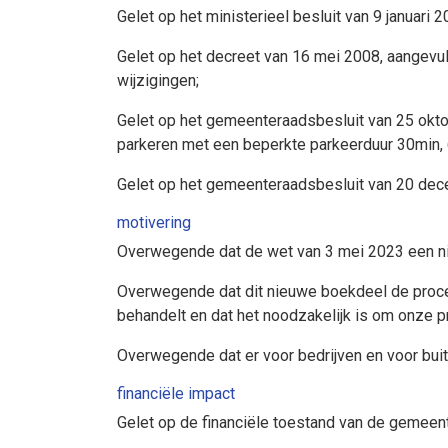
Gelet op het ministerieel besluit van 9 januari 
Gelet op het decreet van 16 mei 2008, aangevuld
wijzigingen;
Gelet op het gemeenteraadsbesluit van 25 okt
parkeren met een beperkte parkeerduur 30min,
Gelet op het gemeenteraadsbesluit van 20 dece
motivering
Overwegende dat de wet van 3 mei 2023 een n
Overwegende dat dit nieuwe boekdeel de proced
behandelt en dat het noodzakelijk is om onze 
Overwegende dat er voor bedrijven en voor bui
financiële impact
Gelet op de financiële toestand van de gemeen