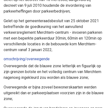
decreet van 9 juli 2010 houdende de invordering van
parkeerheffingen door parkeerbedrijven;
Gelet op het gemeenteraadsbesluit van 25 oktober 2021
betreffende de goedkeuring van het aanvullend
verkeersreglement Merchtem-centrum - invoeren parkeren
met een beperkte parkeerduur 30min, 60min en 120min op
verschillende locaties in de bebouwde kom Merchtem-
centrum vanaf 3 januari 2022;
omschrijving/overwegende
Overwegende dat de blauwe zone letterlijk en figuurlijk op
zijn grenzen botste en het volledig centrum van Merchtem
nagenoeg ingekleurd zou worden als blauwe zone;
Overwegende er bijna zoveel bewonerskaarten werden
uitgereikt dan er parkeerplaatsen voorzien zijn in de blauwe
zone;