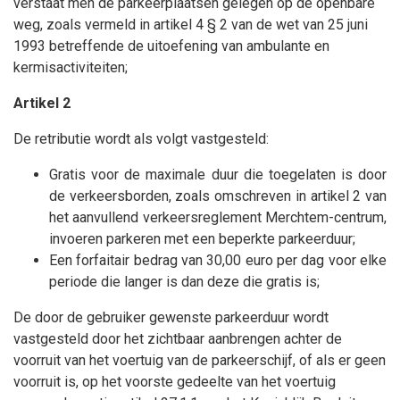
verstaat men de parkeerplaatsen gelegen op de openbare
weg, zoals vermeld in artikel 4 § 2 van de wet van 25 juni
1993 betreffende de uitoefening van ambulante en
kermisactiviteiten;
Artikel 2
De retributie wordt als volgt vastgesteld:
Gratis voor de maximale duur die toegelaten is door
de verkeersborden, zoals omschreven in artikel 2 van
het aanvullend verkeersreglement Merchtem-centrum,
invoeren parkeren met een beperkte parkeerduur;
Een forfaitair bedrag van 30,00 euro per dag voor elke
periode die langer is dan deze die gratis is;
De door de gebruiker gewenste parkeerduur wordt
vastgesteld door het zichtbaar aanbrengen achter de
voorruit van het voertuig van de parkeerschijf, of als er geen
voorruit is, op het voorste gedeelte van het voertuig