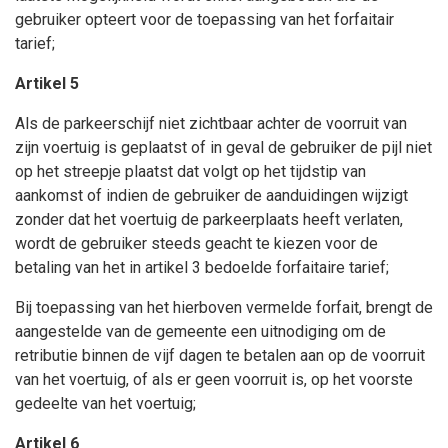
gebruiker opteert voor de toepassing van het forfaitair
tarief;
Artikel 5
Als de parkeerschijf niet zichtbaar achter de voorruit van
zijn voertuig is geplaatst of in geval de gebruiker de pijl niet
op het streepje plaatst dat volgt op het tijdstip van
aankomst of indien de gebruiker de aanduidingen wijzigt
zonder dat het voertuig de parkeerplaats heeft verlaten,
wordt de gebruiker steeds geacht te kiezen voor de
betaling van het in artikel 3 bedoelde forfaitaire tarief;
Bij toepassing van het hierboven vermelde forfait, brengt de
aangestelde van de gemeente een uitnodiging om de
retributie binnen de vijf dagen te betalen aan op de voorruit
van het voertuig, of als er geen voorruit is, op het voorste
gedeelte van het voertuig;
Artikel 6