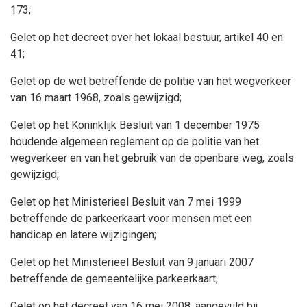
173;
Gelet op het decreet over het lokaal bestuur, artikel 40 en
41;
Gelet op de wet betreffende de politie van het wegverkeer
van 16 maart 1968, zoals gewijzigd;
Gelet op het Koninklijk Besluit van 1 december 1975
houdende algemeen reglement op de politie van het
wegverkeer en van het gebruik van de openbare weg, zoals
gewijzigd;
Gelet op het Ministerieel Besluit van 7 mei 1999
betreffende de parkeerkaart voor mensen met een
handicap en latere wijzigingen;
Gelet op het Ministerieel Besluit van 9 januari 2007
betreffende de gemeentelijke parkeerkaart;
Gelet op het decreet van 16 mei 2008, aangevuld bij