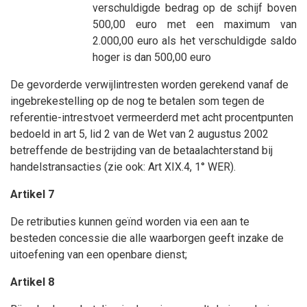
verschuldigde bedrag op de schijf boven
500,00 euro met een maximum van
2.000,00 euro als het verschuldigde saldo
hoger is dan 500,00 euro
De gevorderde verwijlintresten worden gerekend vanaf de
ingebrekestelling op de nog te betalen som tegen de
referentie-intrestvoet vermeerderd met acht procentpunten
bedoeld in art 5, lid 2 van de Wet van 2 augustus 2002
betreffende de bestrijding van de betaalachterstand bij
handelstransacties (zie ook: Art XIX.4, 1° WER).
Artikel 7
De retributies kunnen geïnd worden via een aan te
besteden concessie die alle waarborgen geeft inzake de
uitoefening van een openbare dienst;
Artikel 8