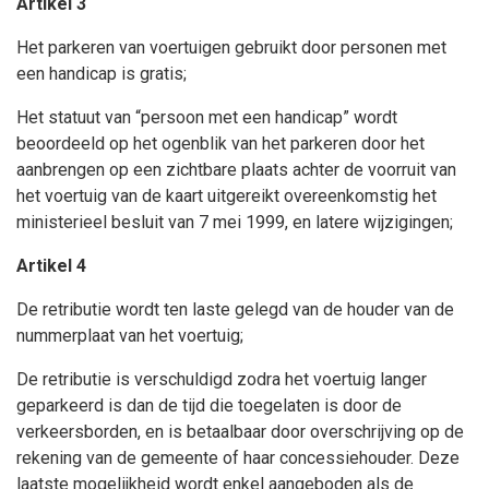
Artikel 3
Het parkeren van voertuigen gebruikt door personen met
een handicap is gratis;
Het statuut van “persoon met een handicap” wordt
beoordeeld op het ogenblik van het parkeren door het
aanbrengen op een zichtbare plaats achter de voorruit van
het voertuig van de kaart uitgereikt overeenkomstig het
ministerieel besluit van 7 mei 1999, en latere wijzigingen;
Artikel 4
De retributie wordt ten laste gelegd van de houder van de
nummerplaat van het voertuig;
De retributie is verschuldigd zodra het voertuig langer
geparkeerd is dan de tijd die toegelaten is door de
verkeersborden, en is betaalbaar door overschrijving op de
rekening van de gemeente of haar concessiehouder. Deze
laatste mogelijkheid wordt enkel aangeboden als de