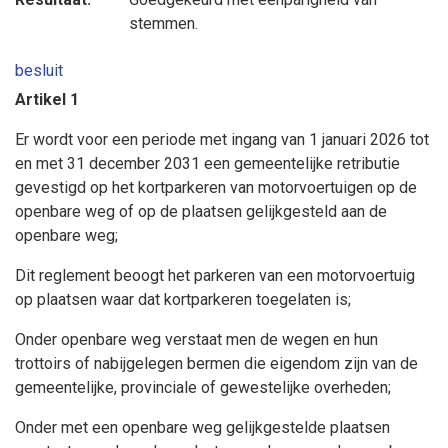
stemmen.
besluit
Artikel 1
Er wordt voor een periode met ingang van 1 januari 2026 tot
en met 31 december 2031 een gemeentelijke retributie
gevestigd op het kortparkeren van motorvoertuigen op de
openbare weg of op de plaatsen gelijkgesteld aan de
openbare weg;
Dit reglement beoogt het parkeren van een motorvoertuig
op plaatsen waar dat kortparkeren toegelaten is;
Onder openbare weg verstaat men de wegen en hun
trottoirs of nabijgelegen bermen die eigendom zijn van de
gemeentelijke, provinciale of gewestelijke overheden;
Onder met een openbare weg gelijkgestelde plaatsen